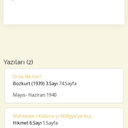
Yazıları (2)
Orda Ne Var?
Bozkurt (1939)
3.Sayı
74.Sayfa
Mayıs- Haziran 1940
Mahkeme-i Kübera-yı Milliyye'ye Arz...
Hikmet
6.Sayı
1.Sayfa