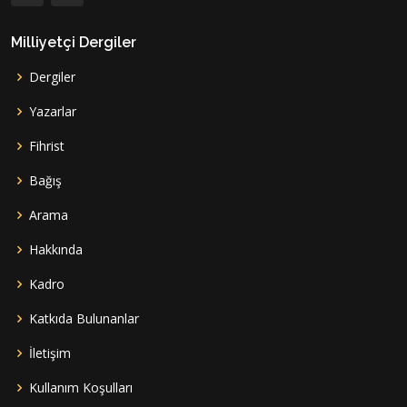
Milliyetçi Dergiler
Dergiler
Yazarlar
Fihrist
Bağış
Arama
Hakkında
Kadro
Katkıda Bulunanlar
İletişim
Kullanım Koşulları