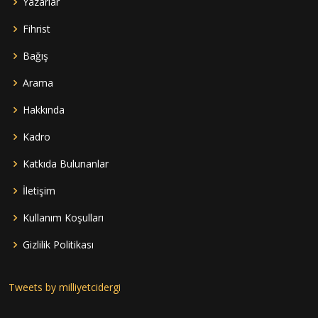
Yazarlar
Fihrist
Bağış
Arama
Hakkında
Kadro
Katkıda Bulunanlar
İletişim
Kullanım Koşulları
Gizlilik Politikası
Tweets by milliyetcidergi