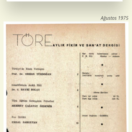
Ağustos 1975